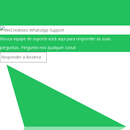
Nossa equipe de suporte está aqui para responder às suas
perguntas. Pergunte-nos qualquer coisa!