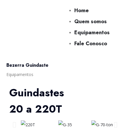
Home
Quem somos
Equipamentos
Fale Conosco
Bezerra Guindaste
Equipamentos
Guindastes
20 a 220T