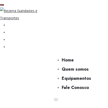
Home
Quem somos
Equipamentos
Fale Conosco