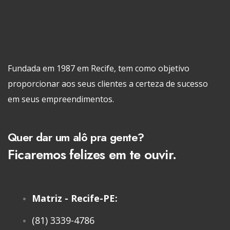
Fundada em 1987 em Recife, tem como objetivo
proporcionar aos seus clientes a certeza de sucesso
em seus empreendimentos.
Quer dar um alô pra gente?
Ficaremos felizes em te ouvir.
Matriz - Recife-PE:
(81) 3339-4786