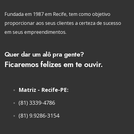
Fundada em 1987 em Recife, tem como objetivo
proporcionar aos seus clientes a certeza de sucesso
em seus empreendimentos.
Quer dar um alô pra gente?
Ficaremos felizes em te ouvir.
Matriz - Recife-PE:
(81) 3339-4786
(81) 9.9286-3154