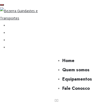
Home
Quem somos
Equipamentos
Fale Conosco