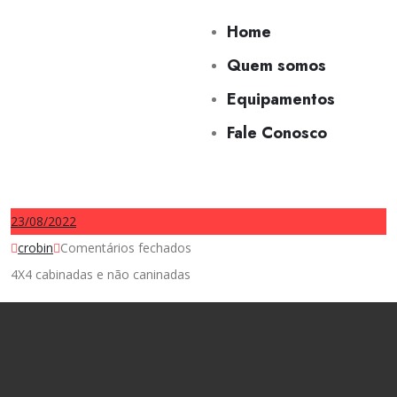
Home
Quem somos
Equipamentos
Fale Conosco
23/08/2022
crobin
Comentários fechados
4X4 cabinadas e não caninadas