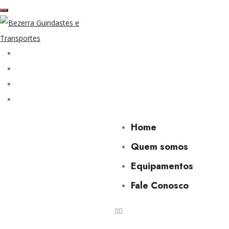
Home
Quem somos
Equipamentos
Fale Conosco