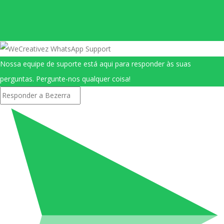
Nossa equipe de suporte está aqui para responder às suas
perguntas. Pergunte-nos qualquer coisa!