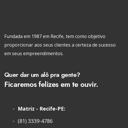
Fundada em 1987 em Recife, tem como objetivo
proporcionar aos seus clientes a certeza de sucesso
em seus empreendimentos.
Quer dar um alô pra gente?
Ficaremos felizes em te ouvir.
Matriz - Recife-PE:
(81) 3339-4786